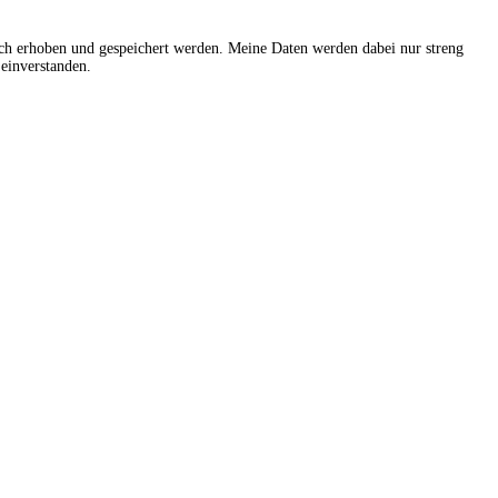
sch erhoben und gespeichert werden. Meine Daten werden dabei nur streng
einverstanden.